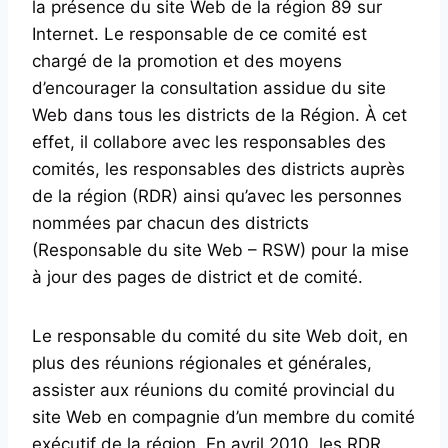
la présence du site Web de la région 89 sur
Internet. Le responsable de ce comité est
chargé de la promotion et des moyens
d’encourager la consultation assidue du site
Web dans tous les districts de la Région. À cet
effet, il collabore avec les responsables des
comités, les responsables des districts auprès
de la région (RDR) ainsi qu’avec les personnes
nommées par chacun des districts
(Responsable du site Web – RSW) pour la mise
à jour des pages de district et de comité.
Le responsable du comité du site Web doit, en
plus des réunions régionales et générales,
assister aux réunions du comité provincial du
site Web en compagnie d’un membre du comité
exécutif de la région. En avril 2010, les RDR