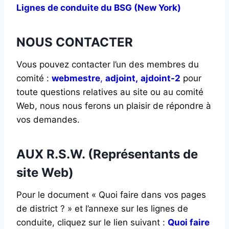
Lignes de conduite du BSG (New York)
NOUS CONTACTER
Vous pouvez contacter l’un des membres du
comité :
webmestre
,
adjoint,
ajdoint-2
pour
toute questions relatives au site ou au comité
Web, nous nous ferons un plaisir de répondre à
vos demandes.
AUX R.S.W. (Représentants de
site Web)
Pour le document « Quoi faire dans vos pages
de district ? » et l’annexe sur les lignes de
conduite, cliquez sur le lien suivant :
Quoi faire