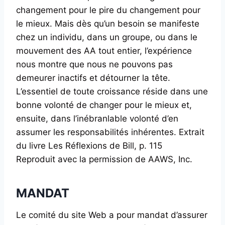
changement pour le pire du changement pour
le mieux. Mais dès qu’un besoin se manifeste
chez un individu, dans un groupe, ou dans le
mouvement des AA tout entier, l’expérience
nous montre que nous ne pouvons pas
demeurer inactifs et détourner la tête.
L’essentiel de toute croissance réside dans une
bonne volonté de changer pour le mieux et,
ensuite, dans l’inébranlable volonté d’en
assumer les responsabilités inhérentes. Extrait
du livre Les Réflexions de Bill, p. 115
Reproduit avec la permission de AAWS, Inc.
MANDAT
Le comité du site Web a pour mandat d’assurer