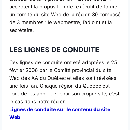
acceptent la proposition de l’exécutif de former
un comité du site Web de la région 89 composé
de 3 membres : le webmestre, l’adjoint et la
secrétaire.
LES LIGNES DE CONDUITE
Ces lignes de conduite ont été adoptées le 25
février 2006 par le Comité provincial du site
Web des AA du Québec et elles sont révisées
une fois l’an. Chaque région du Québec est
libre de les appliquer pour son propre site, c’est
le cas dans notre région.
Lignes de conduite sur le contenu du site
Web