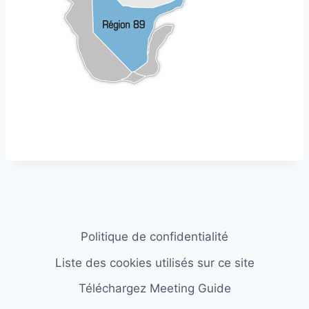
Politique de confidentialité
Liste des cookies utilisés sur ce site
Téléchargez Meeting Guide