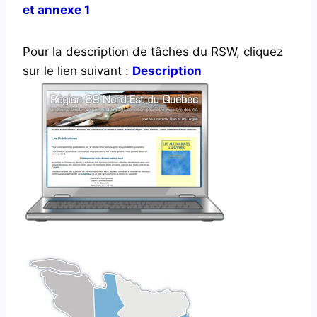
et annexe 1
Pour la description de tâches du RSW, cliquez
sur le lien suivant :
Description