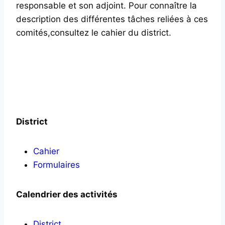
responsable et son adjoint. Pour connaître la
description des différentes tâches reliées à ces
comités,consultez le cahier du district.
District
Cahier
Formulaires
Calendrier des activités
District