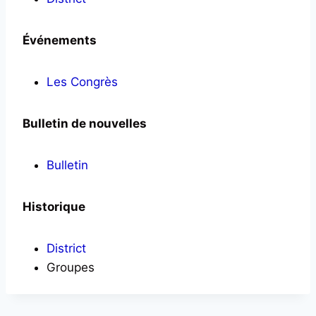
Événements
Les Congrès
Bulletin de nouvelles
Bulletin
Historique
District
Groupes