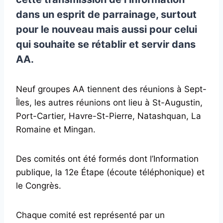
dans un esprit de parrainage, surtout
pour le nouveau mais aussi pour celui
qui souhaite se rétablir et servir dans
AA.
Neuf groupes AA tiennent des réunions à Sept-
Îles, les autres réunions ont lieu à St-Augustin,
Port-Cartier, Havre-St-Pierre, Natashquan, La
Romaine et Mingan.
Des comités ont été formés dont l’Information
publique, la 12e Étape (écoute téléphonique) et
le Congrès.
Chaque comité est représenté par un