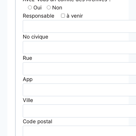
Oui
Non
Responsable
à venir
No civique
Rue
App
Ville
Code postal