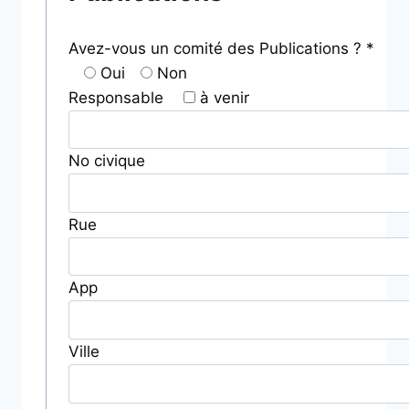
Avez-vous un comité des Publications ? *
Oui
Non
Responsable
à venir
No civique
Rue
App
Ville