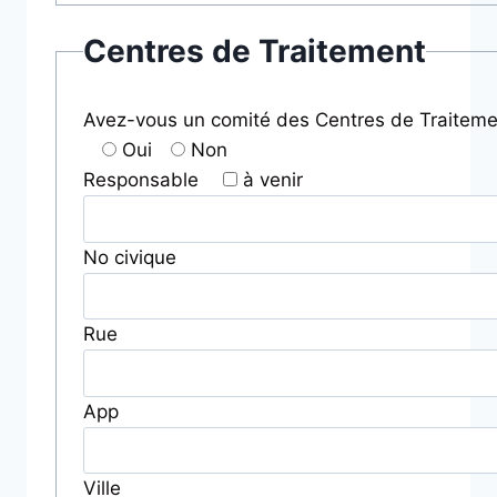
Centres de Traitement
Avez-vous un comité des Centres de Traiteme
Oui
Non
Responsable
à venir
No civique
Rue
App
Ville