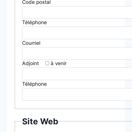
Code postal
Téléphone
Courriel
Adjoint
à venir
Téléphone
Site Web