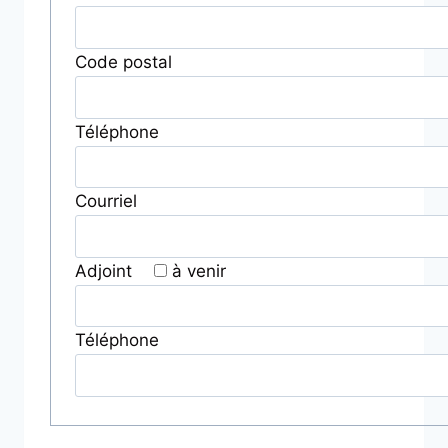
Code postal
Téléphone
Courriel
Adjoint
à venir
Téléphone