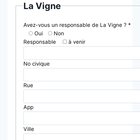
La Vigne
Avez-vous un responsable de La Vigne ? *
Oui
Non
Responsable
à venir
No civique
Rue
App
Ville