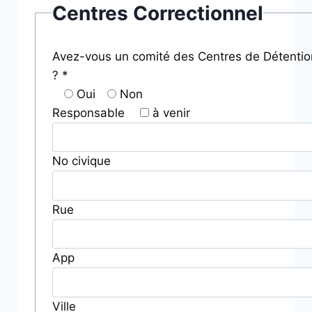
Centres Correctionnel
Avez-vous un comité des Centres de Détention
? *
Oui
Non
Responsable
à venir
No civique
Rue
App
Ville