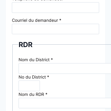
Courriel du demandeur *
RDR
Nom du District *
No du District *
Nom du RDR *