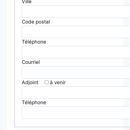
Ville
Code postal
Téléphone
Courriel
Adjoint
à venir
Téléphone