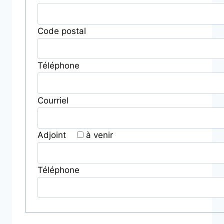
Code postal
Téléphone
Courriel
Adjoint
à venir
Téléphone