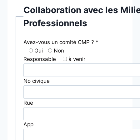
Collaboration avec les Mili
Professionnels
Avez-vous un comité CMP ? *
Oui
Non
Responsable
à venir
No civique
Rue
App