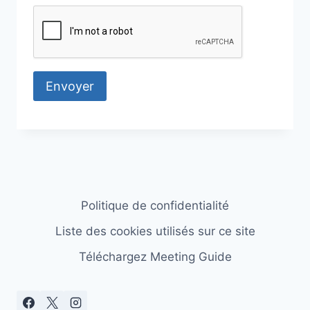
Politique de confidentialité
Liste des cookies utilisés sur ce site
Téléchargez Meeting Guide