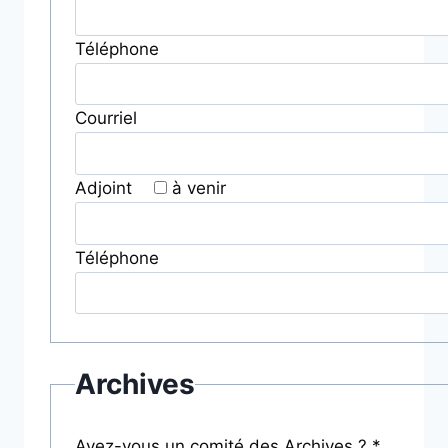
Téléphone
Courriel
Adjoint
à venir
Téléphone
Archives
Avez-vous un comité des Archives ? *