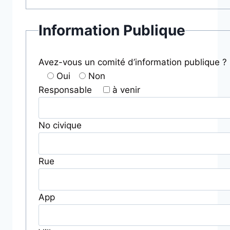
Information Publique
Avez-vous un comité d’information publique ? 
Oui
Non
Responsable
à venir
No civique
Rue
App