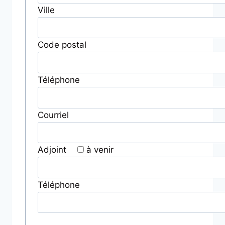
Ville
Code postal
Téléphone
Courriel
Adjoint
à venir
Téléphone