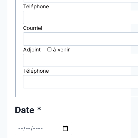
Téléphone
Courriel
Adjoint
à venir
Téléphone
Date *