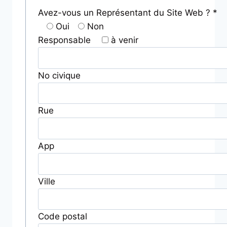
Avez-vous un Représentant du Site Web ? *
Oui
Non
Responsable
à venir
No civique
Rue
App
Ville
Code postal