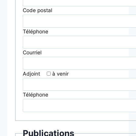
Code postal
Téléphone
Courriel
Adjoint
à venir
Téléphone
Publications