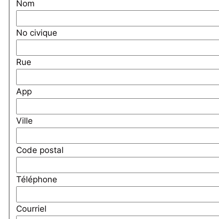
Nom
No civique
Rue
App
Ville
Code postal
Téléphone
Courriel