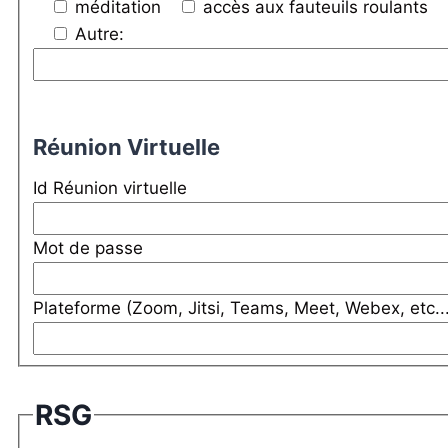
méditation
accès aux fauteuils roulants
Autre:
Réunion Virtuelle
Id Réunion virtuelle
Mot de passe
Plateforme (Zoom, Jitsi, Teams, Meet, Webex, etc...
RSG