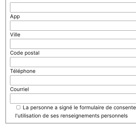
App
Ville
Code postal
Téléphone
Courriel
La personne a signé le formulaire de consent
l'utilisation de ses renseignements personnels