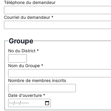
Téléphone du demandeur
Courriel du demandeur *
Groupe
No du District *
Nom du Groupe *
Nombre de membres inscrits
Date d'ouverture *