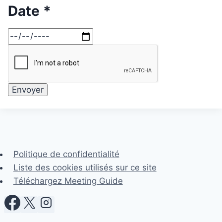
Date *
Politique de confidentialité
Liste des cookies utilisés sur ce site
Téléchargez Meeting Guide