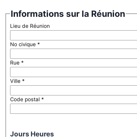
Informations sur la Réunion
Lieu de Réunion
No civique *
Rue *
Ville *
Code postal *
Jours Heures