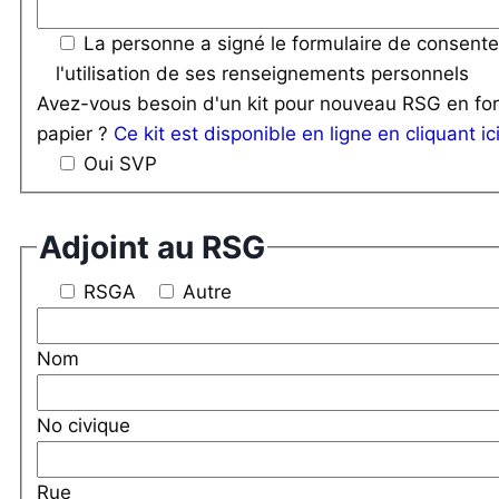
La personne a signé le formulaire de consent
l'utilisation de ses renseignements personnels
Avez-vous besoin d'un kit pour nouveau RSG en fo
papier ?
Ce kit est disponible en ligne en cliquant ici
Oui SVP
Adjoint au RSG
RSGA
Autre
Nom
No civique
Rue