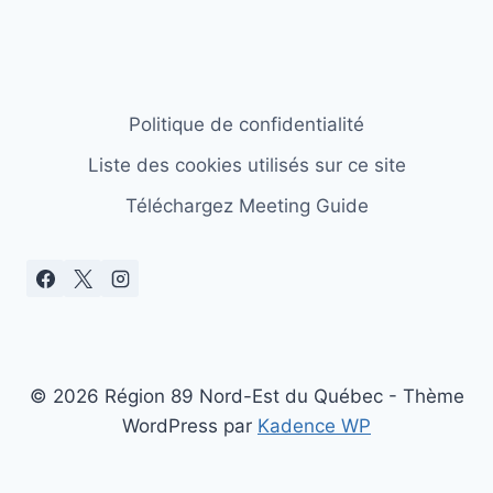
Politique de confidentialité
Liste des cookies utilisés sur ce site
Téléchargez Meeting Guide
© 2026 Région 89 Nord-Est du Québec - Thème
WordPress par
Kadence WP