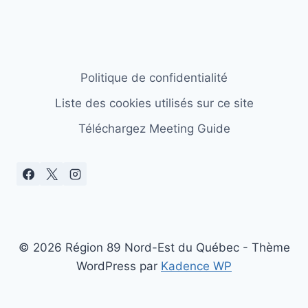
Politique de confidentialité
Liste des cookies utilisés sur ce site
Téléchargez Meeting Guide
© 2026 Région 89 Nord-Est du Québec - Thème
WordPress par
Kadence WP