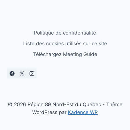
Politique de confidentialité
Liste des cookies utilisés sur ce site
Téléchargez Meeting Guide
© 2026 Région 89 Nord-Est du Québec - Thème
WordPress par
Kadence WP