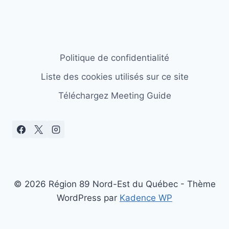
Politique de confidentialité
Liste des cookies utilisés sur ce site
Téléchargez Meeting Guide
© 2026 Région 89 Nord-Est du Québec - Thème
WordPress par
Kadence WP