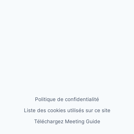
Politique de confidentialité
Liste des cookies utilisés sur ce site
Téléchargez Meeting Guide