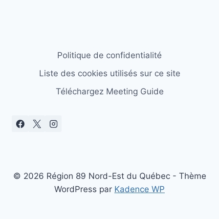
Politique de confidentialité
Liste des cookies utilisés sur ce site
Téléchargez Meeting Guide
© 2026 Région 89 Nord-Est du Québec - Thème
WordPress par
Kadence WP