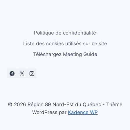
Politique de confidentialité
Liste des cookies utilisés sur ce site
Téléchargez Meeting Guide
© 2026 Région 89 Nord-Est du Québec - Thème
WordPress par
Kadence WP