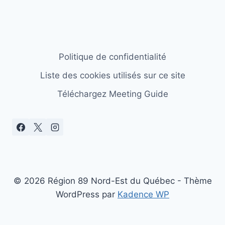
Politique de confidentialité
Liste des cookies utilisés sur ce site
Téléchargez Meeting Guide
© 2026 Région 89 Nord-Est du Québec - Thème
WordPress par
Kadence WP