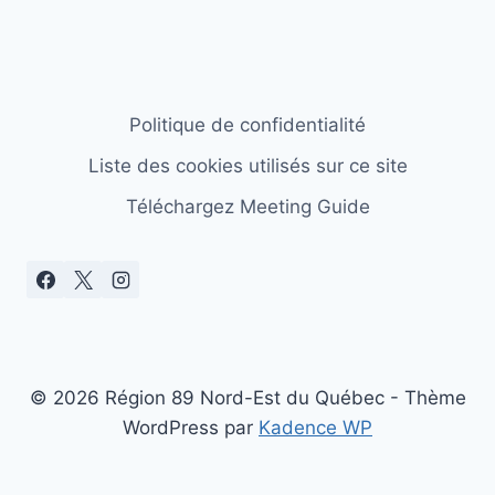
Politique de confidentialité
Liste des cookies utilisés sur ce site
Téléchargez Meeting Guide
© 2026 Région 89 Nord-Est du Québec - Thème
WordPress par
Kadence WP