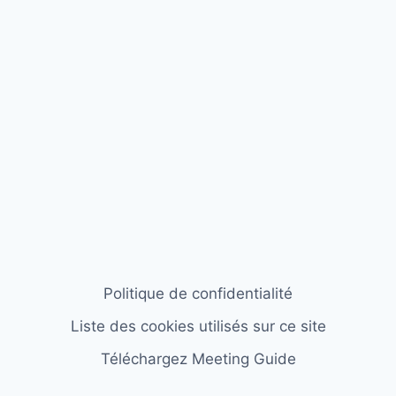
Politique de confidentialité
Liste des cookies utilisés sur ce site
Téléchargez Meeting Guide