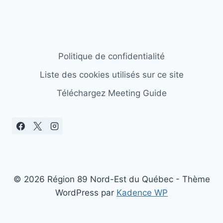
Politique de confidentialité
Liste des cookies utilisés sur ce site
Téléchargez Meeting Guide
© 2026 Région 89 Nord-Est du Québec - Thème
WordPress par
Kadence WP