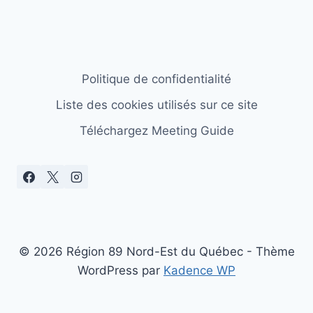
Politique de confidentialité
Liste des cookies utilisés sur ce site
Téléchargez Meeting Guide
© 2026 Région 89 Nord-Est du Québec - Thème
WordPress par
Kadence WP