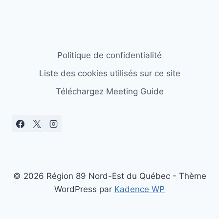
Politique de confidentialité
Liste des cookies utilisés sur ce site
Téléchargez Meeting Guide
© 2026 Région 89 Nord-Est du Québec - Thème
WordPress par
Kadence WP