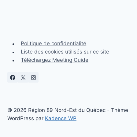
Politique de confidentialité
Liste des cookies utilisés sur ce site
Téléchargez Meeting Guide
© 2026 Région 89 Nord-Est du Québec - Thème
WordPress par
Kadence WP