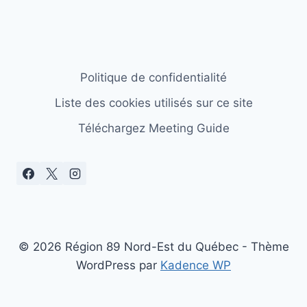
Politique de confidentialité
Liste des cookies utilisés sur ce site
Téléchargez Meeting Guide
© 2026 Région 89 Nord-Est du Québec - Thème
WordPress par
Kadence WP