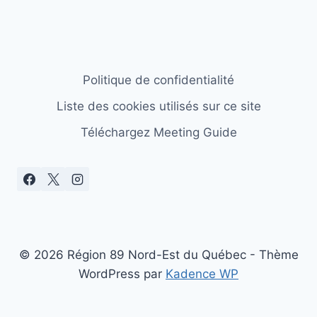
Politique de confidentialité
Liste des cookies utilisés sur ce site
Téléchargez Meeting Guide
© 2026 Région 89 Nord-Est du Québec - Thème
WordPress par
Kadence WP