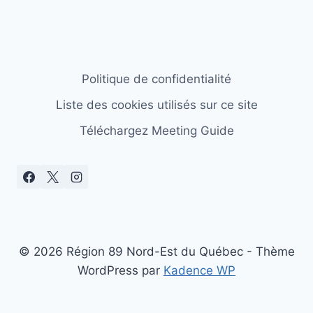
Politique de confidentialité
Liste des cookies utilisés sur ce site
Téléchargez Meeting Guide
© 2026 Région 89 Nord-Est du Québec - Thème
WordPress par
Kadence WP