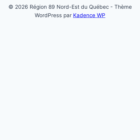
© 2026 Région 89 Nord-Est du Québec - Thème
WordPress par
Kadence WP