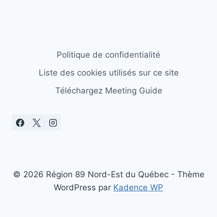
Politique de confidentialité
Liste des cookies utilisés sur ce site
Téléchargez Meeting Guide
© 2026 Région 89 Nord-Est du Québec - Thème
WordPress par
Kadence WP