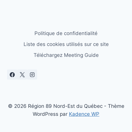
Politique de confidentialité
Liste des cookies utilisés sur ce site
Téléchargez Meeting Guide
© 2026 Région 89 Nord-Est du Québec - Thème
WordPress par
Kadence WP