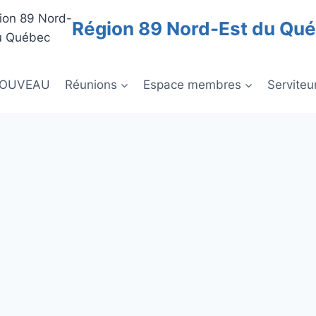
Région 89 Nord-Est du Qu
NOUVEAU
Réunions
Espace membres
Serviteu