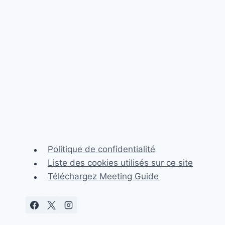
Politique de confidentialité
Liste des cookies utilisés sur ce site
Téléchargez Meeting Guide