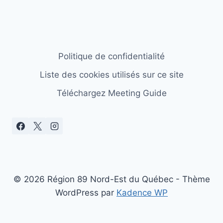
Politique de confidentialité
Liste des cookies utilisés sur ce site
Téléchargez Meeting Guide
© 2026 Région 89 Nord-Est du Québec - Thème
WordPress par
Kadence WP