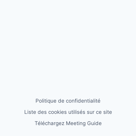
Politique de confidentialité
Liste des cookies utilisés sur ce site
Téléchargez Meeting Guide