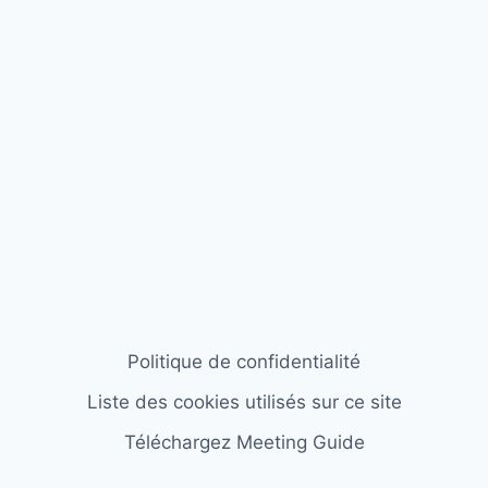
Politique de confidentialité
Liste des cookies utilisés sur ce site
Téléchargez Meeting Guide