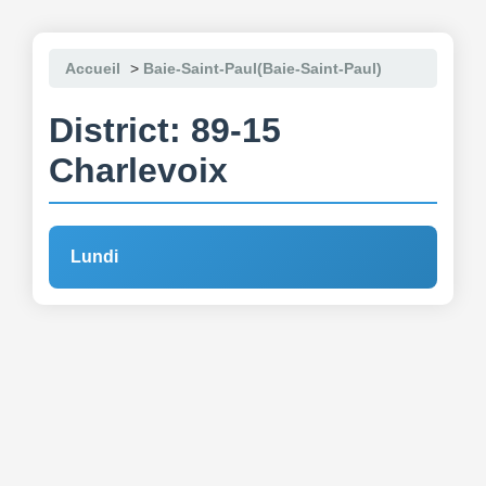
Accueil
>
Baie-Saint-Paul(Baie-Saint-Paul)
District: 89-15
Charlevoix
Lundi