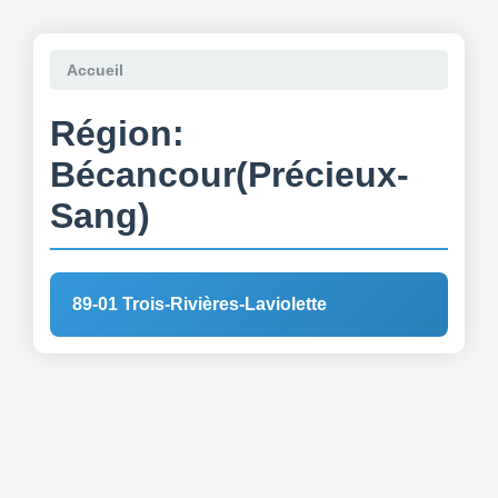
Accueil
Région:
Bécancour(Précieux-
Sang)
89-01 Trois-Rivières-Laviolette