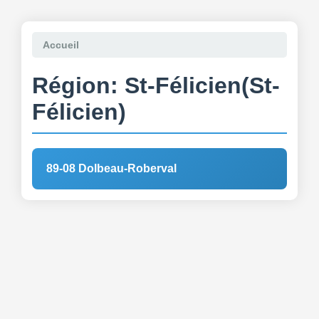
Accueil
Région: St-Félicien(St-
Félicien)
89-08 Dolbeau-Roberval