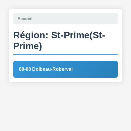
Accueil
Région: St-Prime(St-
Prime)
89-08 Dolbeau-Roberval