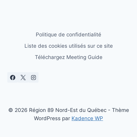
Politique de confidentialité
Liste des cookies utilisés sur ce site
Téléchargez Meeting Guide
© 2026 Région 89 Nord-Est du Québec - Thème
WordPress par
Kadence WP