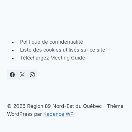
Politique de confidentialité
Liste des cookies utilisés sur ce site
Téléchargez Meeting Guide
© 2026 Région 89 Nord-Est du Québec - Thème
WordPress par
Kadence WP