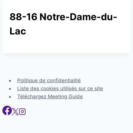
88-16 Notre-Dame-du-
Lac
Politique de confidentialité
Liste des cookies utilisés sur ce site
Téléchargez Meeting Guide