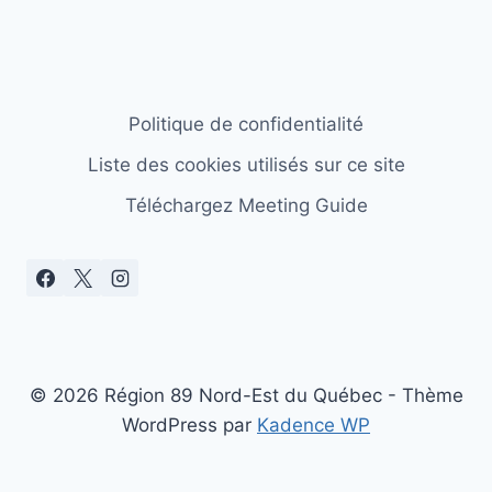
Politique de confidentialité
Liste des cookies utilisés sur ce site
Téléchargez Meeting Guide
© 2026 Région 89 Nord-Est du Québec - Thème
WordPress par
Kadence WP