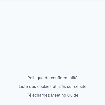
Politique de confidentialité
Liste des cookies utilisés sur ce site
Téléchargez Meeting Guide