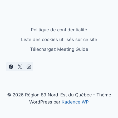
Politique de confidentialité
Liste des cookies utilisés sur ce site
Téléchargez Meeting Guide
© 2026 Région 89 Nord-Est du Québec - Thème
WordPress par
Kadence WP