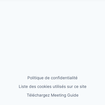
Politique de confidentialité
Liste des cookies utilisés sur ce site
Téléchargez Meeting Guide