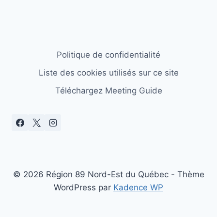
Politique de confidentialité
Liste des cookies utilisés sur ce site
Téléchargez Meeting Guide
© 2026 Région 89 Nord-Est du Québec - Thème
WordPress par
Kadence WP