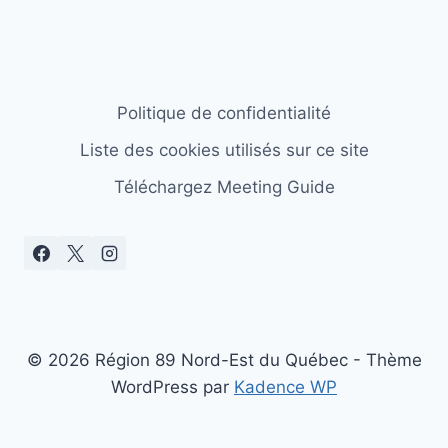
Politique de confidentialité
Liste des cookies utilisés sur ce site
Téléchargez Meeting Guide
© 2026 Région 89 Nord-Est du Québec - Thème
WordPress par
Kadence WP