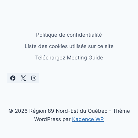
Politique de confidentialité
Liste des cookies utilisés sur ce site
Téléchargez Meeting Guide
© 2026 Région 89 Nord-Est du Québec - Thème
WordPress par
Kadence WP