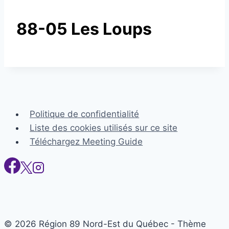
88-05 Les Loups
Politique de confidentialité
Liste des cookies utilisés sur ce site
Téléchargez Meeting Guide
© 2026 Région 89 Nord-Est du Québec - Thème