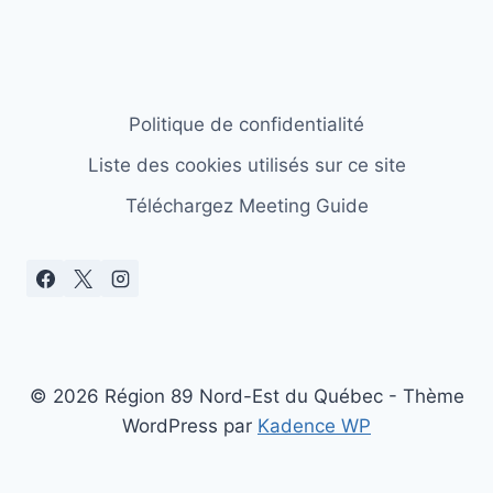
Politique de confidentialité
Liste des cookies utilisés sur ce site
Téléchargez Meeting Guide
© 2026 Région 89 Nord-Est du Québec - Thème
WordPress par
Kadence WP