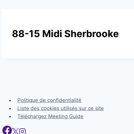
88-15 Midi Sherbrooke
Politique de confidentialité
Liste des cookies utilisés sur ce site
Téléchargez Meeting Guide