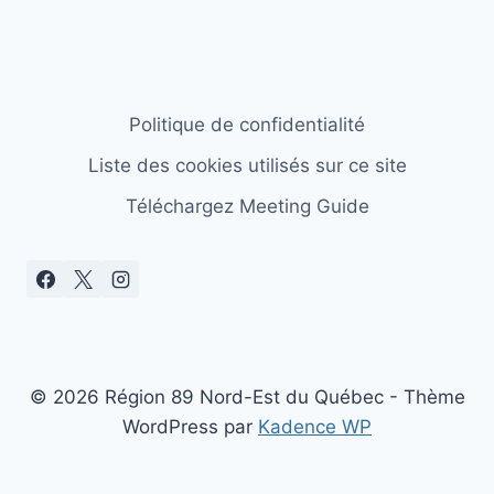
Politique de confidentialité
Liste des cookies utilisés sur ce site
Téléchargez Meeting Guide
© 2026 Région 89 Nord-Est du Québec - Thème
WordPress par
Kadence WP