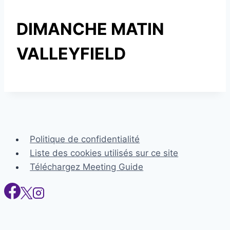
DIMANCHE MATIN
VALLEYFIELD
Politique de confidentialité
Liste des cookies utilisés sur ce site
Téléchargez Meeting Guide