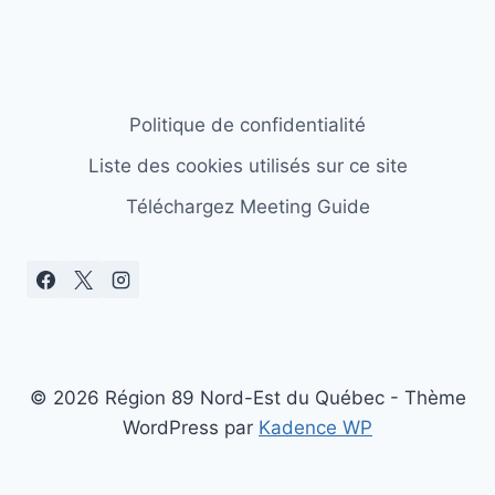
Politique de confidentialité
Liste des cookies utilisés sur ce site
Téléchargez Meeting Guide
© 2026 Région 89 Nord-Est du Québec - Thème
WordPress par
Kadence WP