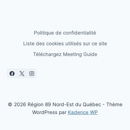
Politique de confidentialité
Liste des cookies utilisés sur ce site
Téléchargez Meeting Guide
© 2026 Région 89 Nord-Est du Québec - Thème
WordPress par
Kadence WP