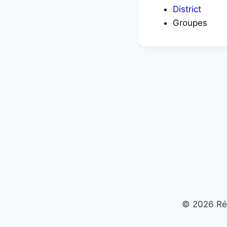
District
Groupes
© 2026 Ré